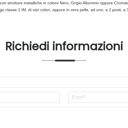
 con strutture metalliche in colore Nero, Grigio Alluminio oppure Cromat
fugo classe 1 IM, di vari colori, oppure in vera pelle, ad uno, a 2 posti, a 
Richiedi informazioni