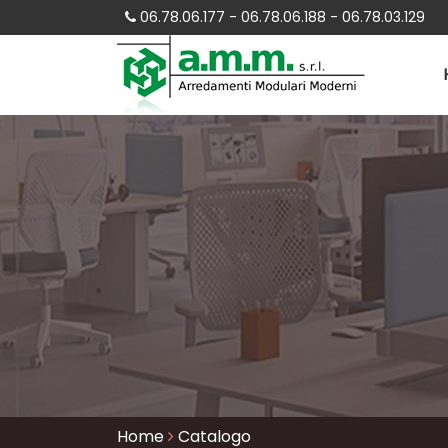
06.78.06.177 - 06.78.06.188 - 06.78.03.129
Home
Catalogo