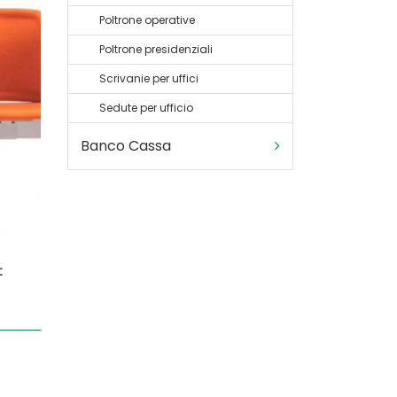
Poltrone operative
Poltrone presidenziali
Scrivanie per uffici
Sedute per ufficio
Banco Cassa
t