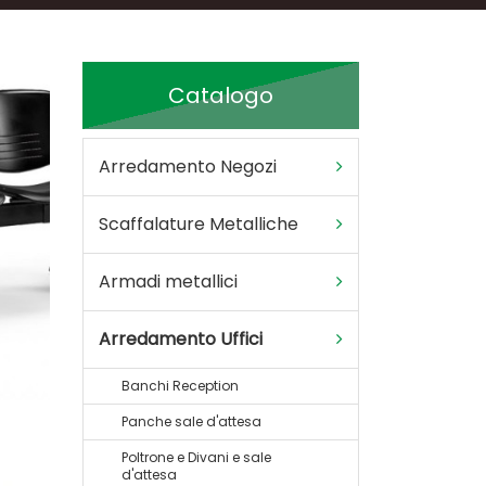
Catalogo
Arredamento Negozi
Scaffalature Metalliche
Armadi metallici
Arredamento Uffici
Banchi Reception
Panche sale d'attesa
Poltrone e Divani e sale
d'attesa