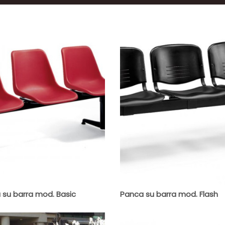
 su barra mod. Basic
Panca su barra mod. Flash