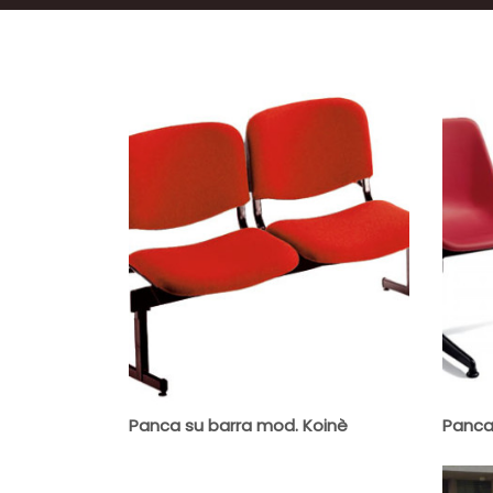
Panca su barra mod. Koinè
Panca