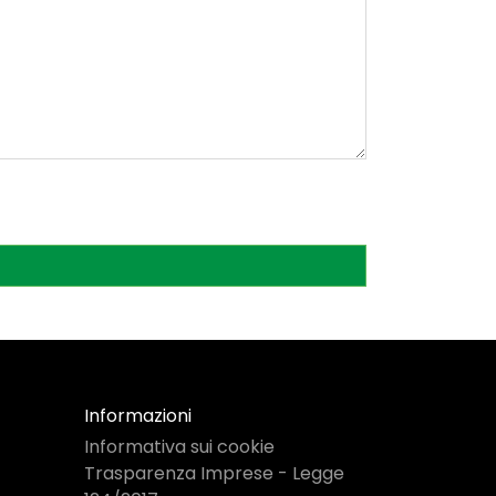
Informazioni
Informativa sui cookie
Trasparenza Imprese - Legge