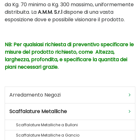
da Kg. 70 minimo a Kg. 300 massimo, uniformemente
distribuita. La
A.M.M. S.r.l
dispone di una vasta
esposizione dove e possibile visionare il prodotto.
NB: Per qualsiasi richiesta di preventivo specificare le
misure del prodotto richiesto, come Altezza,
larghezza, profondita, e specificare la quantita dei
piani necessari grazie.
Arredamento Negozi
Scaffalature Metalliche
Scaffalature Metalliche a Bulloni
Scaffalature Metalliche a Gancio