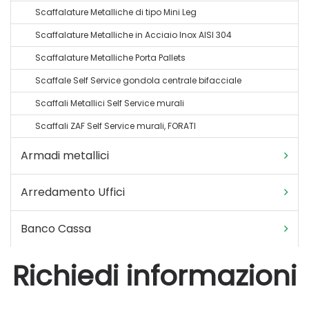
Scaffalature Metalliche di tipo Mini Leg
Scaffalature Metalliche in Acciaio Inox AISI 304
Scaffalature Metalliche Porta Pallets
Scaffale Self Service gondola centrale bifacciale
Scaffali Metallici Self Service murali
Scaffali ZAF Self Service murali, FORATI
Armadi metallici
Arredamento Uffici
Banco Cassa
Richiedi informazioni