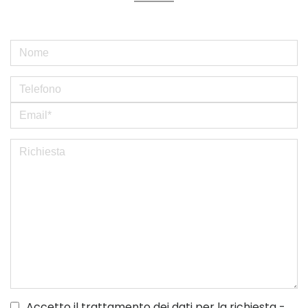
Accetto il trattamento dei dati per la richiesta -