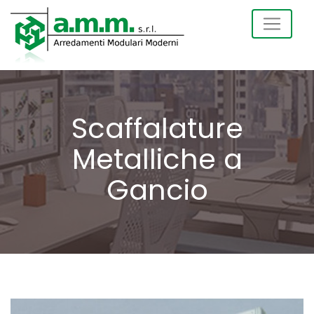
Scaffalature
Metalliche a
Gancio