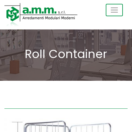
Roll Container