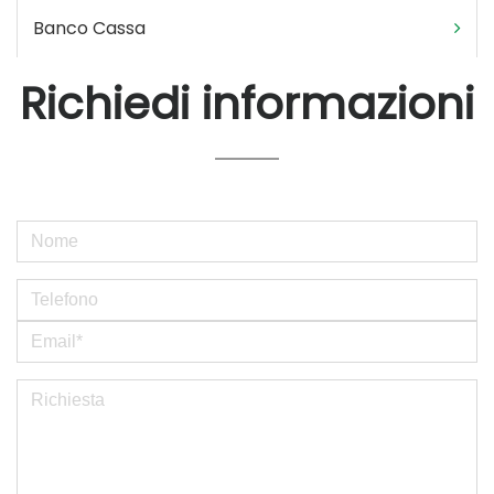
Banco Cassa
Richiedi informazioni