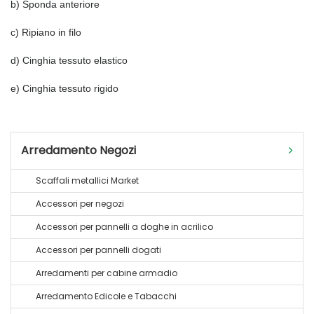
b) Sponda anteriore
c) Ripiano in filo
d) Cinghia tessuto elastico
e) Cinghia tessuto rigido
Arredamento Negozi
Scaffali metallici Market
Accessori per negozi
Accessori per pannelli a doghe in acrilico
Accessori per pannelli dogati
Arredamenti per cabine armadio
Arredamento Edicole e Tabacchi