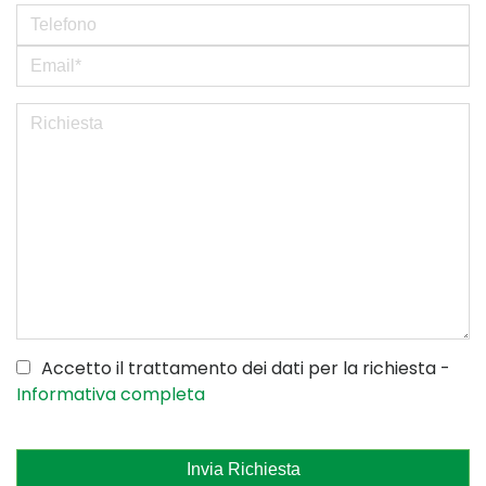
Accetto il trattamento dei dati per la richiesta -
Informativa completa
Invia Richiesta