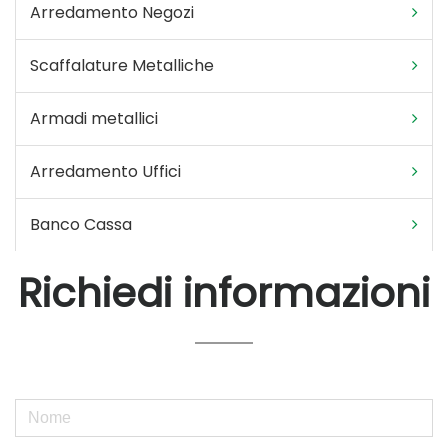
Arredamento Negozi
Scaffalature Metalliche
Armadi metallici
Arredamento Uffici
Banco Cassa
Richiedi informazioni