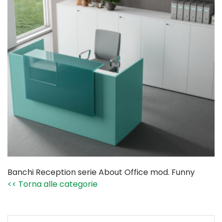
Banchi Reception serie About Office mod. Funny
<< Torna alle categorie