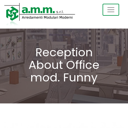
Reception
About Office
mod. Funny