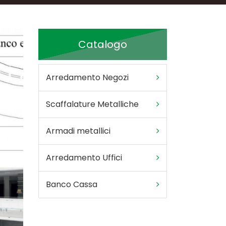
Catalogo
Arredamento Negozi
Scaffalature Metalliche
Armadi metallici
Arredamento Uffici
Banco Cassa