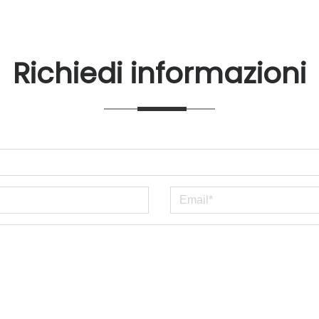
Richiedi informazioni