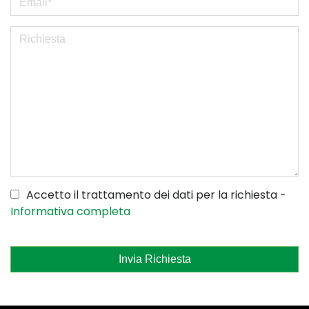
Accetto il trattamento dei dati per la richiesta -
Informativa completa
Invia Richiesta