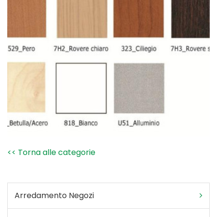
<< Torna alle categorie
Arredamento Negozi