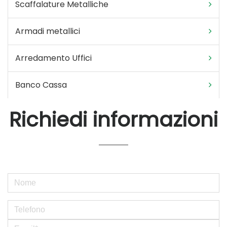
Scaffalature Metalliche
Armadi metallici
Arredamento Uffici
Banco Cassa
Richiedi informazioni