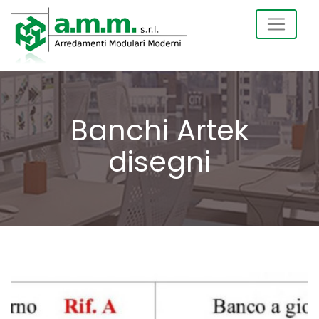
Banchi Artek
disegni