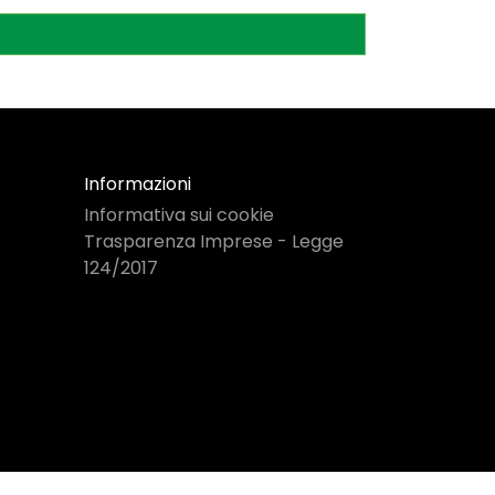
Informazioni
Informativa sui cookie
Trasparenza Imprese - Legge
124/2017