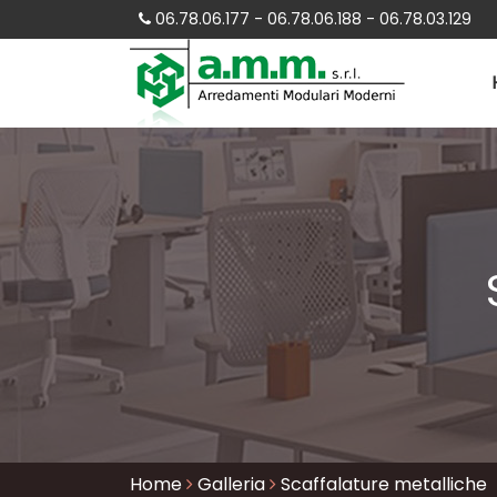
06.78.06.177 - 06.78.06.188 - 06.78.03.129
Home
Galleria
Scaffalature metalliche