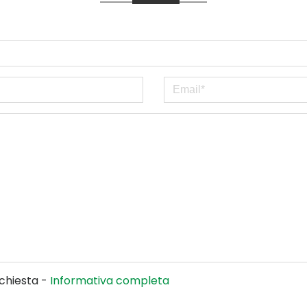
ichiesta -
Informativa completa