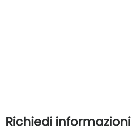
Richiedi informazioni