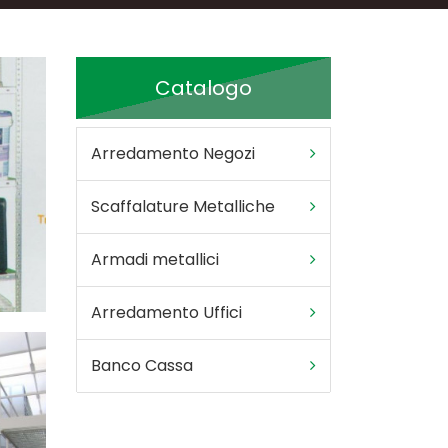
Catalogo
Arredamento Negozi
Scaffalature Metalliche
Armadi metallici
Arredamento Uffici
Banco Cassa