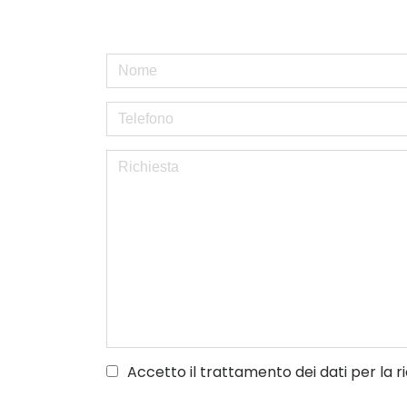
Accetto il trattamento dei dati per la r