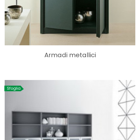
Armadi metallici
Sfoglia