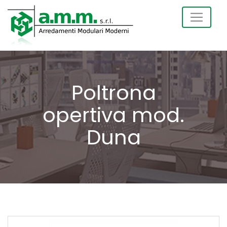
Poltrona
opertiva mod.
Duna