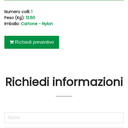
Numero colli:
1
Peso (Kg):
13.60
Imballo:
Cartone - Nylon
Richiedi preventivo
Richiedi informazioni