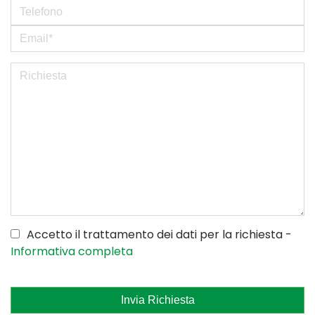
Accetto il trattamento dei dati per la richiesta -
Informativa completa
Invia Richiesta