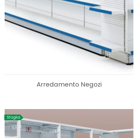
Arredamento Negozi
Sfoglia