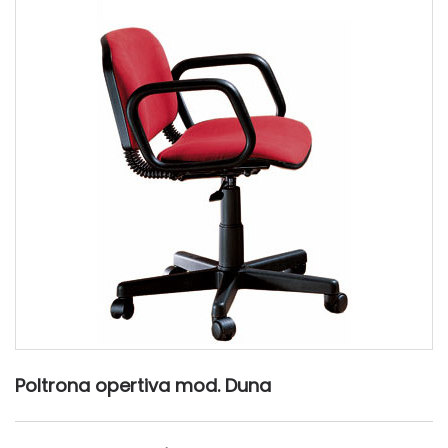
Poltrona opertiva mod. Duna