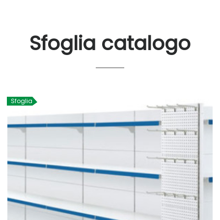
Sfoglia catalogo
Sfoglia