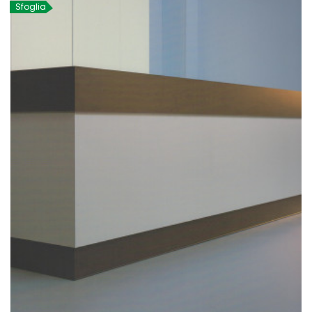
Sfoglia