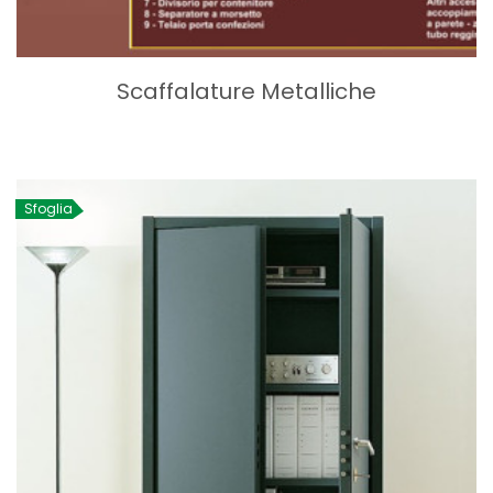
Scaffalature Metalliche
Sfoglia