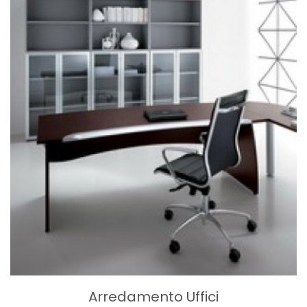
Arredamento Uffici