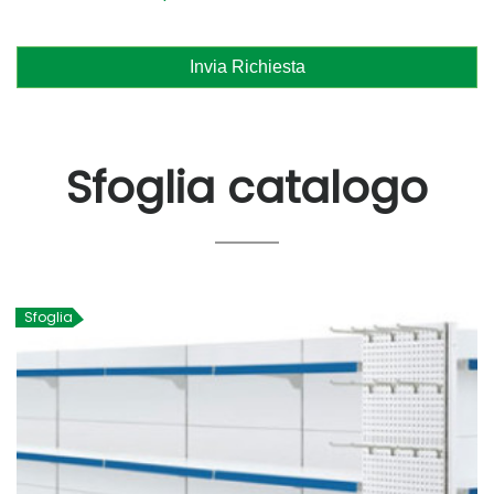
Invia Richiesta
Sfoglia catalogo
Sfoglia