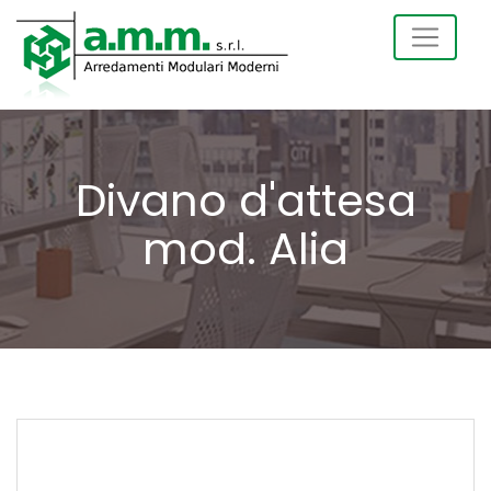
Divano d'attesa
mod. Alia