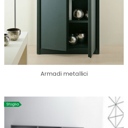
Armadi metallici
Sfoglia