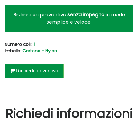
Richiedi un preventivo
senza impegno
in modo
semplice e veloce.
Numero colli:
1
Imballo:
Cartone - Nylon
Richiedi preventivo
Richiedi informazioni