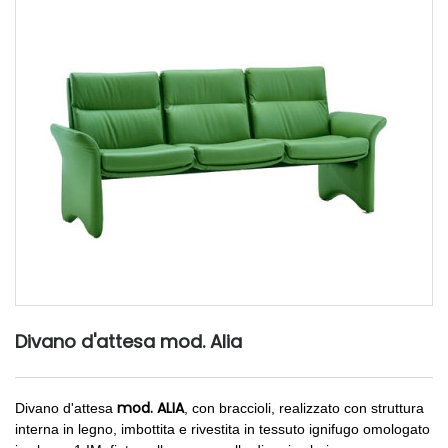
Divano d'attesa mod. Alia
mod.
ALIA
Divano d'attesa
, con braccioli, realizzato con struttura
interna in legno, imbottita e rivestita in tessuto ignifugo omologato