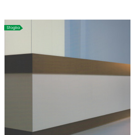
Sfoglia