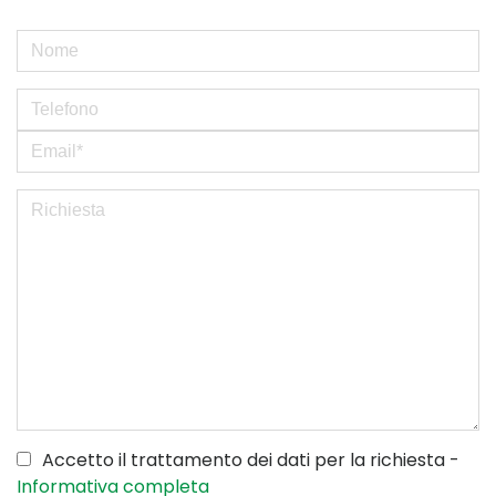
Accetto il trattamento dei dati per la richiesta -
Informativa completa