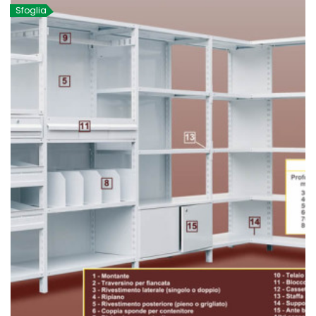
Sfoglia