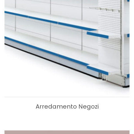
Arredamento Negozi