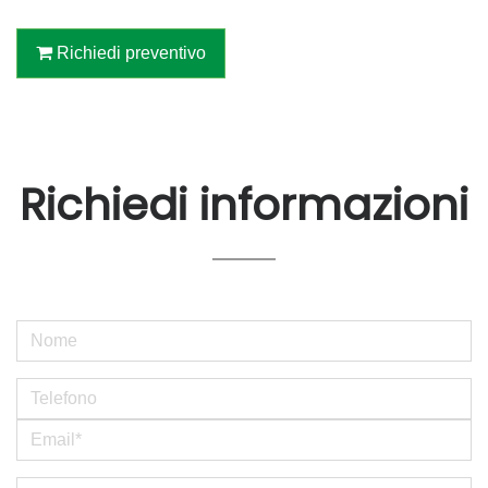
Richiedi preventivo
Richiedi informazioni