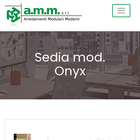
Sedia mod.
Onyx