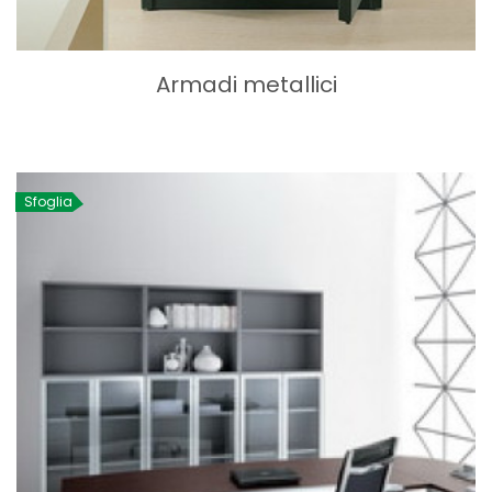
Armadi metallici
Sfoglia