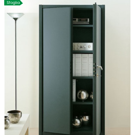
Sfoglia