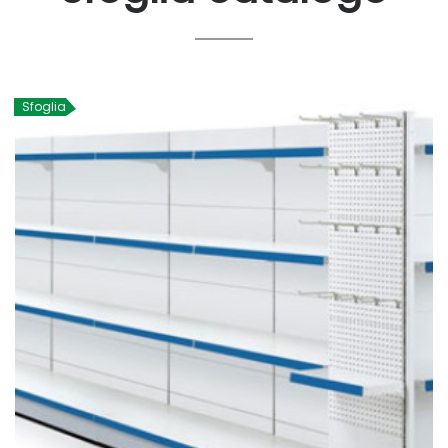
Sfoglia