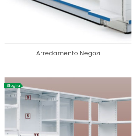
Arredamento Negozi
Sfoglia