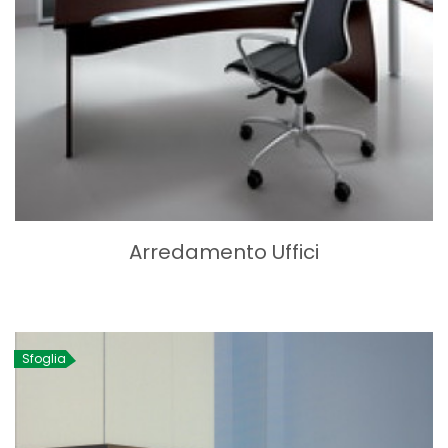
Arredamento Uffici
Sfoglia