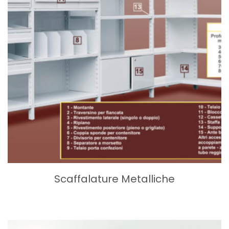
Scaffalature Metalliche