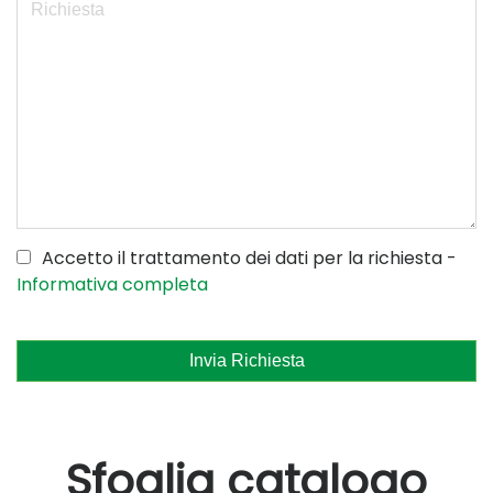
Accetto il trattamento dei dati per la richiesta -
Informativa completa
Invia Richiesta
Sfoglia catalogo