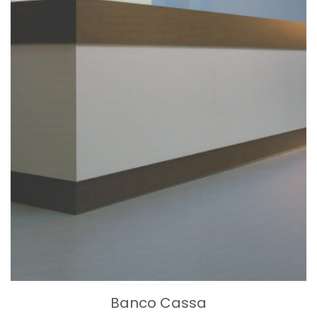
Banco Cassa